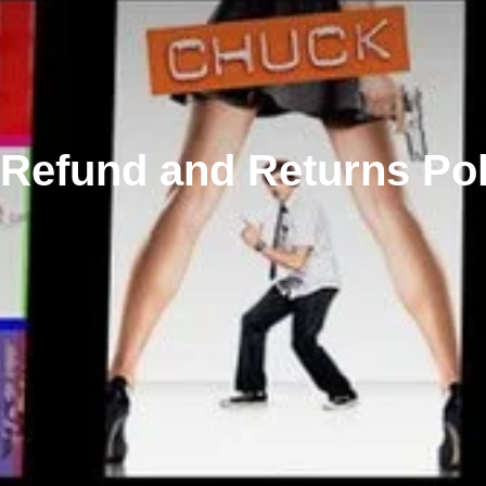
Refund and Returns Pol