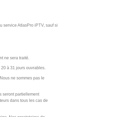
 service AtlasPro iPTV, sauf si
 ne sera traité.
 20 à 31 jours ouvrables.
s. Nous ne sommes pas le
 seront partiellement
ateurs dans tous les cas de