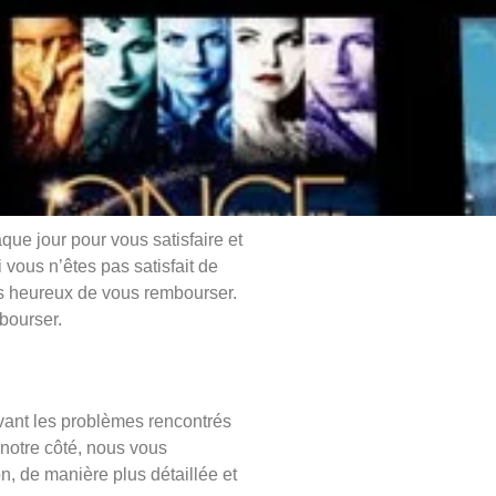
ue jour pour vous satisfaire et
vous n’êtes pas satisfait de
ns heureux de vous rembourser.
bourser.
ivant les problèmes rencontrés
 notre côté, nous vous
n, de manière plus détaillée et