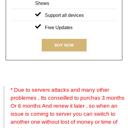
Shows
Support all devices
Free Updates
BUY NOW
* Due to servers attacks and many other
problemes , Its conseilled to purchas 3 months
Or 6 months And renew it later , so when an
issue is coming to server you can switch to
another one without lost of money or time of