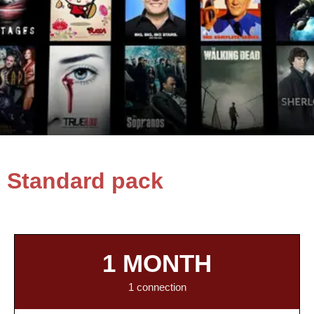
Standard pack
1 MONTH
1 connection