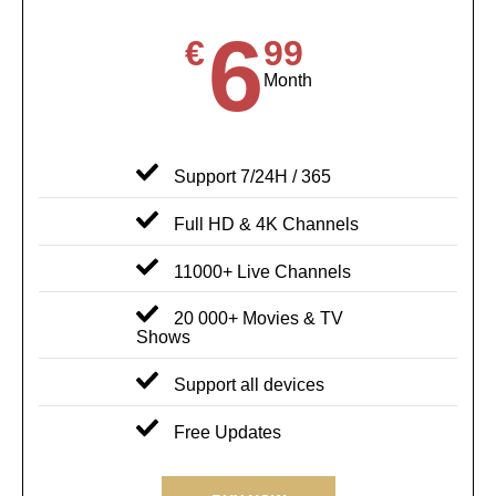
6
€
99
Month
Support 7/24H / 365
Full HD & 4K Channels
11000+ Live Channels
20 000+ Movies & TV
Shows
Support all devices
Free Updates